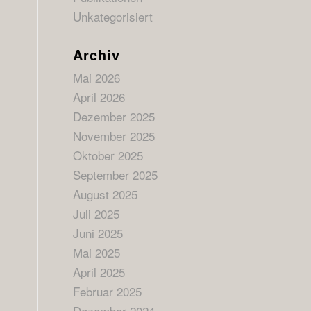
Unkategorisiert
Archiv
Mai 2026
April 2026
Dezember 2025
November 2025
Oktober 2025
September 2025
August 2025
Juli 2025
Juni 2025
Mai 2025
April 2025
Februar 2025
Dezember 2024