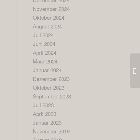
November 2024
Oktober 2024
August 2024
Juli 2024
Juni 2024
April 2024
März 2024
Januar 2024
Dezember 2023
Oktober 2023
September 2023
Juli 2023
April 2023
Januar 2023
November 2019
August 2019