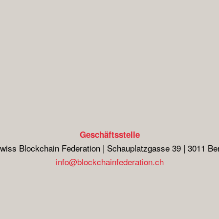
Geschäftsstelle
wiss Blockchain Federation | Schauplatzgasse 39 | 3011 Be
info@blockchainfederation.ch