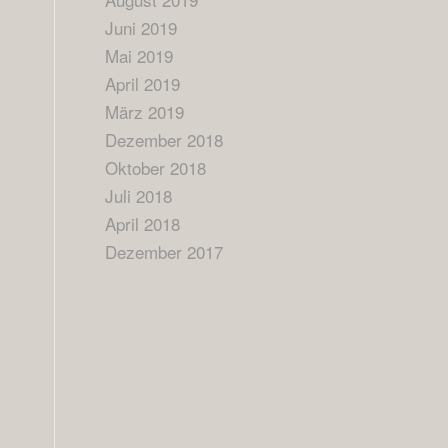
Juni 2019
Mai 2019
April 2019
März 2019
Dezember 2018
Oktober 2018
Juli 2018
April 2018
Dezember 2017