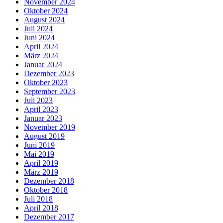
November 2024
Oktober 2024
August 2024
Juli 2024
Juni 2024
April 2024
März 2024
Januar 2024
Dezember 2023
Oktober 2023
September 2023
Juli 2023
April 2023
Januar 2023
November 2019
August 2019
Juni 2019
Mai 2019
April 2019
März 2019
Dezember 2018
Oktober 2018
Juli 2018
April 2018
Dezember 2017