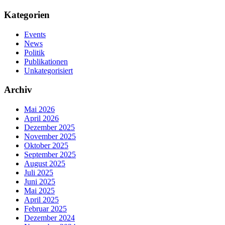
Kategorien
Events
News
Politik
Publikationen
Unkategorisiert
Archiv
Mai 2026
April 2026
Dezember 2025
November 2025
Oktober 2025
September 2025
August 2025
Juli 2025
Juni 2025
Mai 2025
April 2025
Februar 2025
Dezember 2024