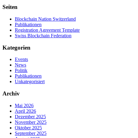
Seiten
Blockchain Nation Switzerland
Publikationen
Registration Agreement Template
Swiss Blockchain Federation
Kategorien
Events
News
Politik
Publikationen
Unkategorisiert
Archiv
Mai 2026
April 2026
Dezember 2025
November 2025
Oktober 2025
September 2025