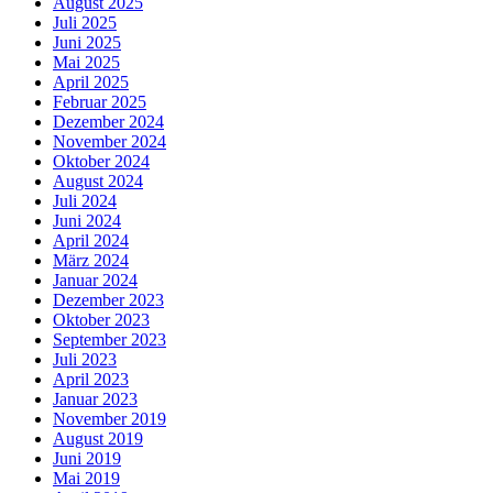
August 2025
Juli 2025
Juni 2025
Mai 2025
April 2025
Februar 2025
Dezember 2024
November 2024
Oktober 2024
August 2024
Juli 2024
Juni 2024
April 2024
März 2024
Januar 2024
Dezember 2023
Oktober 2023
September 2023
Juli 2023
April 2023
Januar 2023
November 2019
August 2019
Juni 2019
Mai 2019