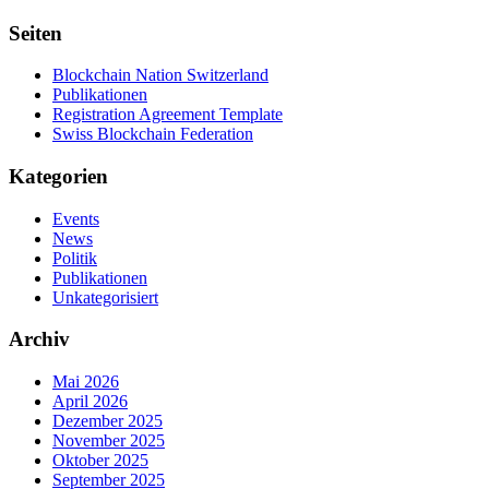
Seiten
Blockchain Nation Switzerland
Publikationen
Registration Agreement Template
Swiss Blockchain Federation
Kategorien
Events
News
Politik
Publikationen
Unkategorisiert
Archiv
Mai 2026
April 2026
Dezember 2025
November 2025
Oktober 2025
September 2025