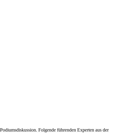
 Podiumsdiskussion. Folgende führenden Experten aus der