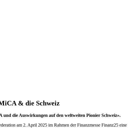
 MiCA & die Schweiz
 und die Auswirkungen auf den weltweiten Pionier Schweiz».
ederation am 2. April 2025 im Rahmen der Finanzmesse Finanz25 eine