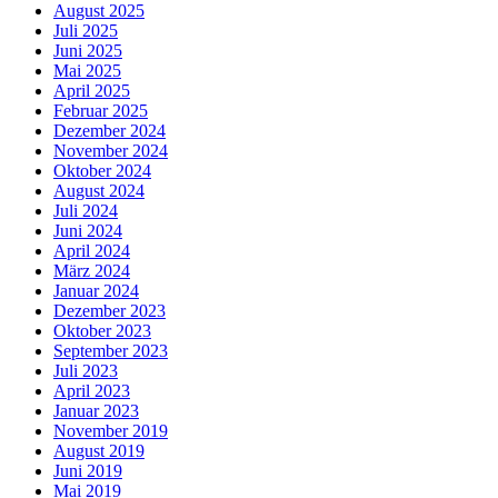
August 2025
Juli 2025
Juni 2025
Mai 2025
April 2025
Februar 2025
Dezember 2024
November 2024
Oktober 2024
August 2024
Juli 2024
Juni 2024
April 2024
März 2024
Januar 2024
Dezember 2023
Oktober 2023
September 2023
Juli 2023
April 2023
Januar 2023
November 2019
August 2019
Juni 2019
Mai 2019