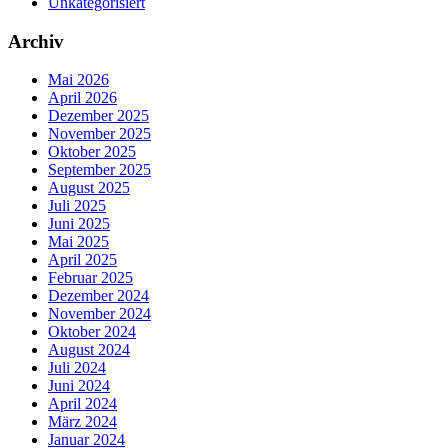
Unkategorisiert
Archiv
Mai 2026
April 2026
Dezember 2025
November 2025
Oktober 2025
September 2025
August 2025
Juli 2025
Juni 2025
Mai 2025
April 2025
Februar 2025
Dezember 2024
November 2024
Oktober 2024
August 2024
Juli 2024
Juni 2024
April 2024
März 2024
Januar 2024