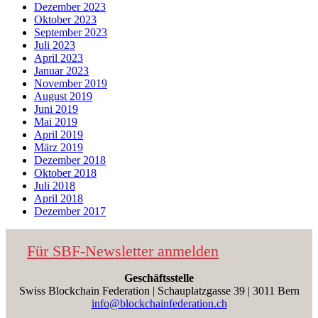
Dezember 2023
Oktober 2023
September 2023
Juli 2023
April 2023
Januar 2023
November 2019
August 2019
Juni 2019
Mai 2019
April 2019
März 2019
Dezember 2018
Oktober 2018
Juli 2018
April 2018
Dezember 2017
Für SBF-Newsletter anmelden
Geschäftsstelle
Swiss Blockchain Federation | Schauplatzgasse 39 | 3011 Bern
info@blockchainfederation.ch