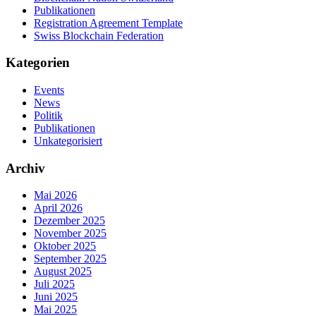
Publikationen
Registration Agreement Template
Swiss Blockchain Federation
Kategorien
Events
News
Politik
Publikationen
Unkategorisiert
Archiv
Mai 2026
April 2026
Dezember 2025
November 2025
Oktober 2025
September 2025
August 2025
Juli 2025
Juni 2025
Mai 2025