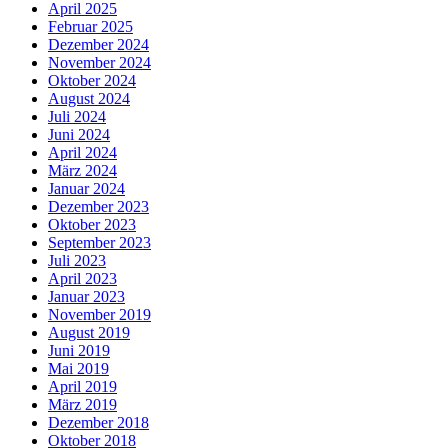
April 2025
Februar 2025
Dezember 2024
November 2024
Oktober 2024
August 2024
Juli 2024
Juni 2024
April 2024
März 2024
Januar 2024
Dezember 2023
Oktober 2023
September 2023
Juli 2023
April 2023
Januar 2023
November 2019
August 2019
Juni 2019
Mai 2019
April 2019
März 2019
Dezember 2018
Oktober 2018